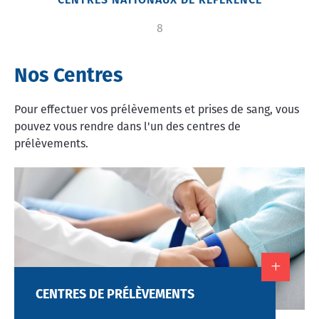
CENTRES NATIONAUX DE RÉFÉRENCE
8
Nos Centres
Pour effectuer vos prélèvements et prises de sang, vous
pouvez vous rendre dans l'un des centres de
prélèvements.
Image
CENTRES DE PRÉLÈVEMENTS