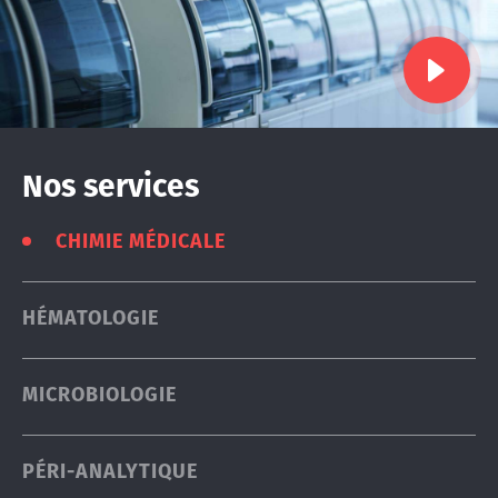
Play
Nos services
CHIMIE MÉDICALE
HÉMATOLOGIE
MICROBIOLOGIE
PÉRI-ANALYTIQUE