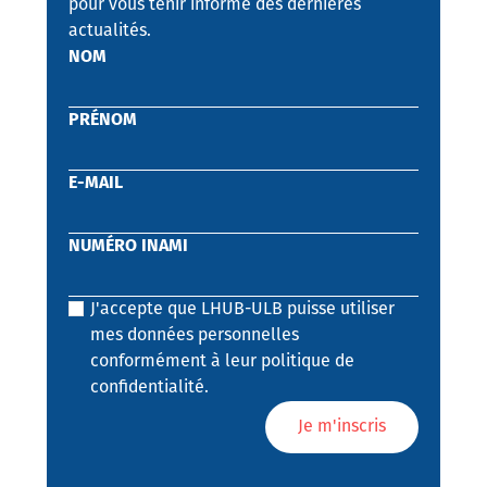
pour vous tenir informé des dernières
actualités.
NOM
PRÉNOM
E-MAIL
NUMÉRO INAMI
J'accepte que LHUB-ULB puisse utiliser
mes données personnelles
conformément à leur politique de
confidentialité.