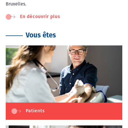
Bruxelles.
En découvrir plus
Vous êtes
Patients