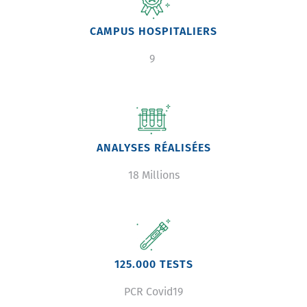
CAMPUS HOSPITALIERS
9
Image
ANALYSES RÉALISÉES
18 Millions
Image
125.000 TESTS
PCR Covid19