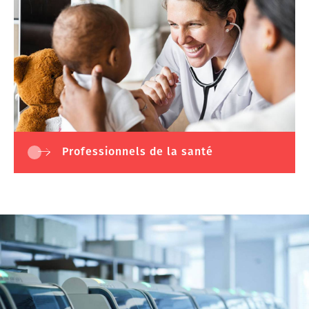
Professionnels de la santé