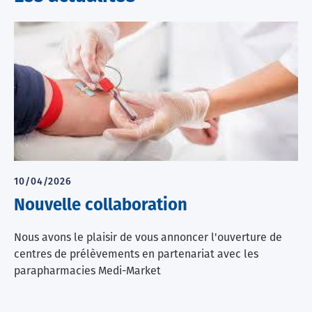
10/04/2026
Nouvelle collaboration
Nous avons le plaisir de vous annoncer l'ouverture de
centres de prélèvements en partenariat avec les
parapharmacies Medi-Market