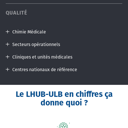
QUALITÉ
Chimie Médicale
Secteurs opérationnels
Cliniques et unités médicales
Centres nationaux de référence
Le LHUB-ULB en chiffres ça
donne quoi ?
Image