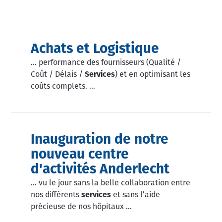
Achats et Logistique
… performance des fournisseurs (Qualité /
Coût / Délais /
Services
) et en optimisant les
coûts complets. …
Inauguration de notre
nouveau centre
d'activités Anderlecht
… vu le jour sans la belle collaboration entre
nos différents
services
et sans l’aide
précieuse de nos hôpitaux …