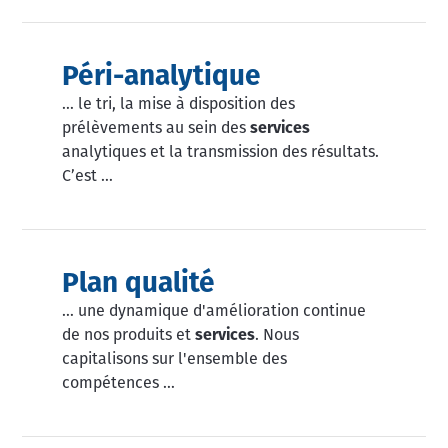
Péri-analytique
… le tri, la mise à disposition des
prélèvements au sein des
services
analytiques et la transmission des résultats.
C’est …
Plan qualité
… une dynamique d'amélioration continue
de nos produits et
services
. Nous
capitalisons sur l'ensemble des
compétences …