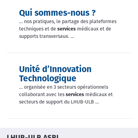
Qui sommes-nous ?
… nos pratiques, le partage des plateformes
techniques et de
services
médicaux et de
supports transversaux. …
Unité d’Innovation
Technologique
… organisée en 3 secteurs opérationnels
collaborant avec les
services
médicaux et
secteurs de support du LHUB-ULB …