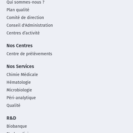
Qui sommes-nous ?
menu
Plan qualité
Comité de direction
Conseil d'Administration
Centres d’activité
Nos Centres
Centre de prélèvements
Nos Services
Chimie Médicale
Hématologie
Microbiologie
Péri-analytique
Qualité
R&D
Biobanque