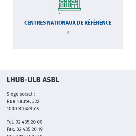
CENTRES NATIONAUX DE RÉFÉRENCE
8
LHUB-ULB ASBL
Siège social :
Rue Haute, 322
1000 Bruxelles
Tél. 02 435 20 00
Fax. 02 435 20 19