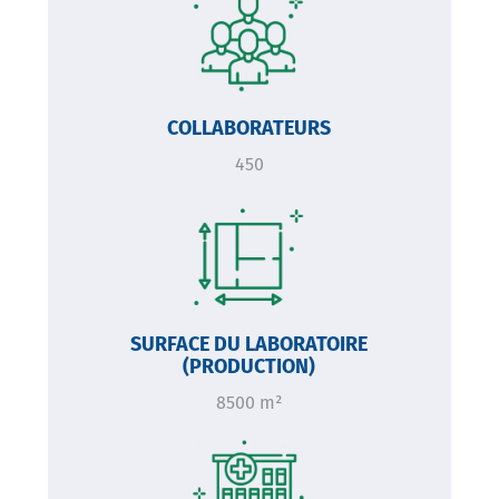
COLLABORATEURS
450
Image
SURFACE DU LABORATOIRE
(PRODUCTION)
8500 m²
Image