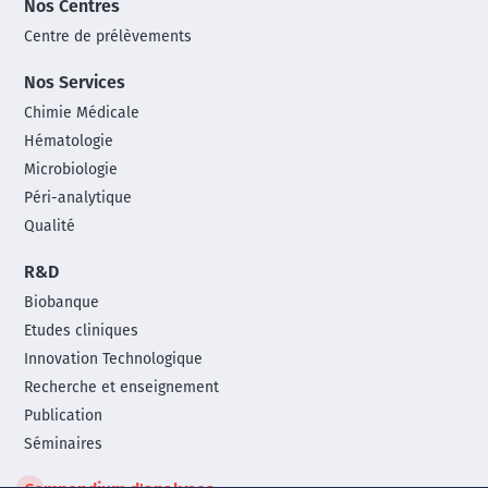
Nos Centres
Centre de prélèvements
Nos Services
Chimie Médicale
Hématologie
Microbiologie
Péri-analytique
Qualité
R&D
Biobanque
Etudes cliniques
Innovation Technologique
Recherche et enseignement
Publication
Séminaires