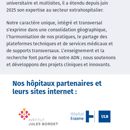
universitaire et multisites, il a étendu depuis juin
2025 son expertise au secteur extrahospitalier.
Notre caractère unique, intégré et transversal
s’exprime dans une consolidation géographique,
l’harmonisation de nos pratiques, le partage des
plateformes techniques et de services médicaux et
de supports transversaux. L’enseignement et la
recherche font partie de notre ADN ; nous soutenons
et développons des projets cliniques et innovants.
Nos hôpitaux partenaires et
leurs sites internet :