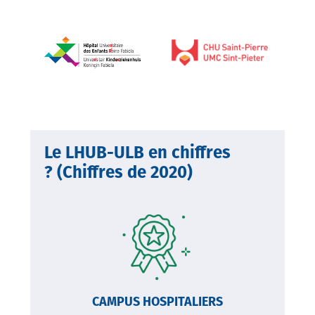
Le LHUB-ULB en chiffres
? (Chiffres de 2020)
Image
CAMPUS HOSPITALIERS