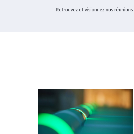
Retrouvez et visionnez nos réunions 