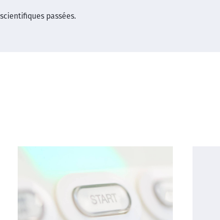
scientifiques passées.