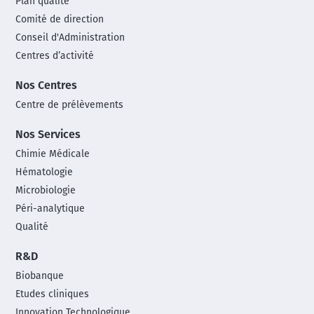
Plan qualité
Comité de direction
Conseil d'Administration
Centres d’activité
Nos Centres
Centre de prélèvements
Nos Services
Chimie Médicale
Hématologie
Microbiologie
Péri-analytique
Qualité
R&D
Biobanque
Etudes cliniques
Innovation Technologique