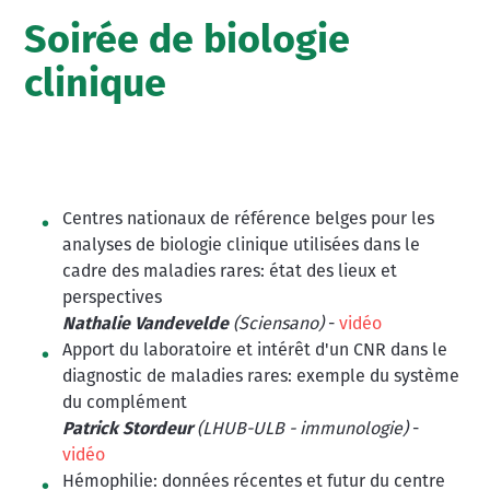
Soirée de biologie
clinique
Centres nationaux de référence belges pour les
analyses de biologie clinique utilisées dans le
cadre des maladies rares: état des lieux et
perspectives
Nathalie Vandevelde
(Sciensano)
-
vidéo
Apport du laboratoire et intérêt d'un CNR dans le
diagnostic de maladies rares: exemple du système
du complément
Patrick Stordeur
(LHUB-ULB - immunologie)
-
vidéo
Hémophilie: données récentes et futur du centre