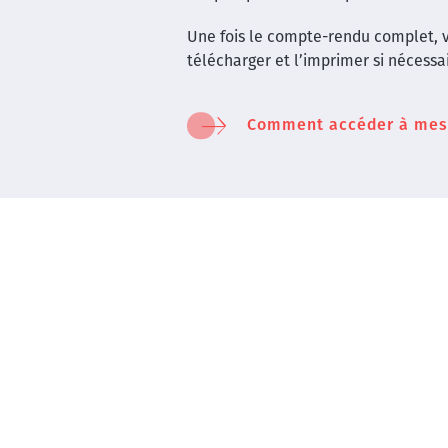
Une fois le compte-rendu complet, v
télécharger et l’imprimer si nécessa
Comment accéder à mes 