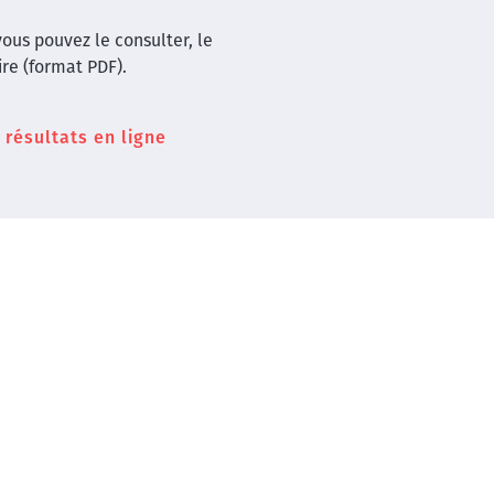
ous pouvez le consulter, le
ire (format PDF).
résultats en ligne