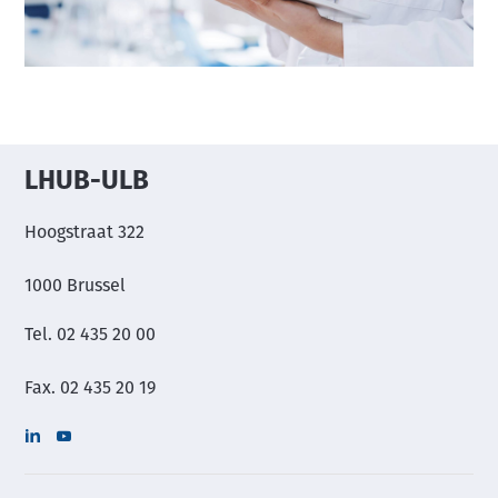
LHUB-ULB
Hoogstraat 322
1000 Brussel
Tel. 02 435 20 00
Fax. 02 435 20 19