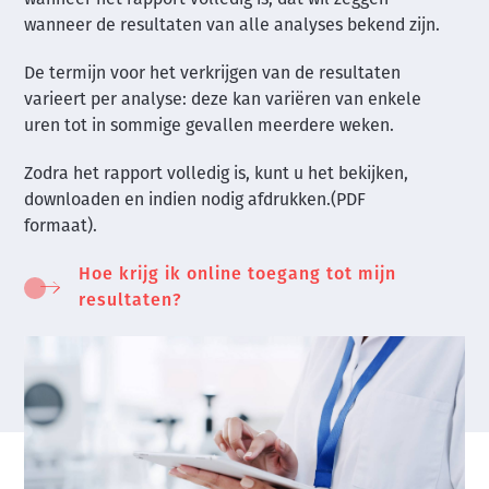
wanneer de resultaten van alle analyses bekend zijn.
De termijn voor het verkrijgen van de resultaten
varieert per analyse: deze kan variëren van enkele
uren tot in sommige gevallen meerdere weken.
Zodra het rapport volledig is, kunt u het bekijken,
downloaden en indien nodig afdrukken.
(PDF
formaat).
Hoe krijg ik online toegang tot mijn
resultaten?
Image