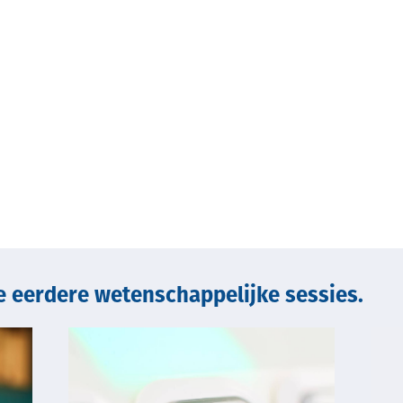
ze eerdere wetenschappelijke sessies.