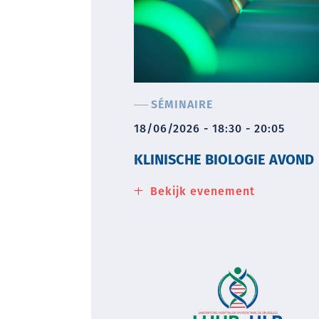
SÉMINAIRE
18/06/2026 - 18:30 - 20:05
KLINISCHE BIOLOGIE AVOND
Bekijk evenement
about
Klinische
Biologie
Avond