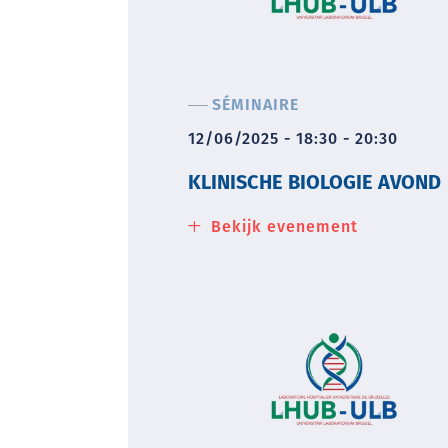
SÉMINAIRE
12/06/2025 - 18:30 - 20:30
KLINISCHE BIOLOGIE AVOND
Bekijk evenement
about
Klinische
biologie
avond