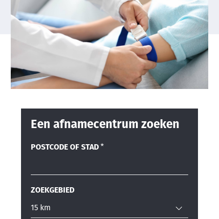
Een afnamecentrum zoeken
POSTCODE OF STAD
ZOEKGEBIED