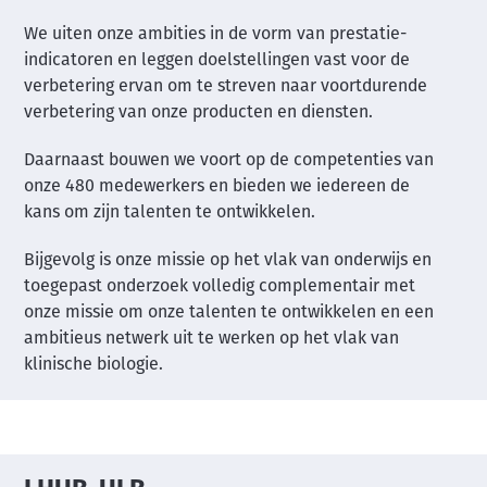
We uiten onze ambities in de vorm van prestatie-
indicatoren en leggen doelstellingen vast voor de
verbetering ervan om te streven naar voortdurende
verbetering van onze producten en diensten.
Daarnaast bouwen we voort op de competenties van
onze 480 medewerkers en bieden we iedereen de
kans om zijn talenten te ontwikkelen.
Bijgevolg is onze missie op het vlak van onderwijs en
toegepast onderzoek volledig complementair met
onze missie om onze talenten te ontwikkelen en een
ambitieus netwerk uit te werken op het vlak van
klinische biologie.