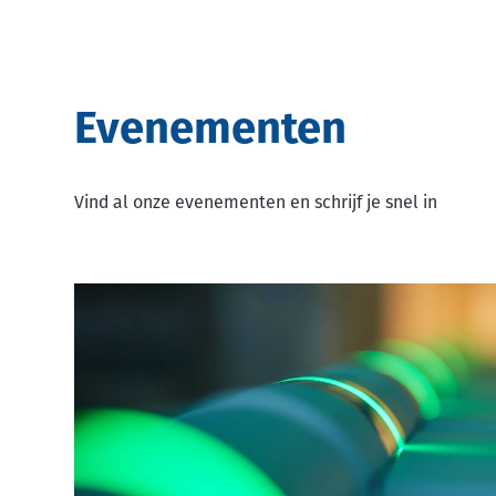
Evenementen
Vind al onze evenementen en schrijf je snel in