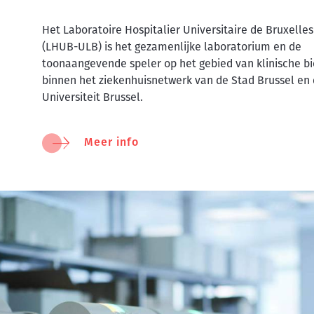
Het Laboratoire Hospitalier Universitaire de Bruxelles
(LHUB-ULB) is het gezamenlijke laboratorium en de
toonaangevende speler op het gebied van klinische bi
binnen het ziekenhuisnetwerk van de Stad Brussel en 
Universiteit Brussel.
Meer info