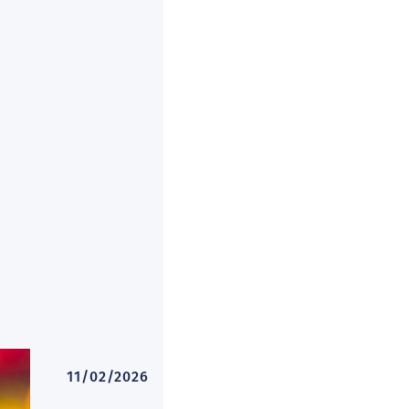
11/02/2026