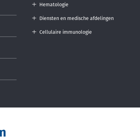
Hematologie
Diensten en medische afdelingen
Cellulaire immunologie
in