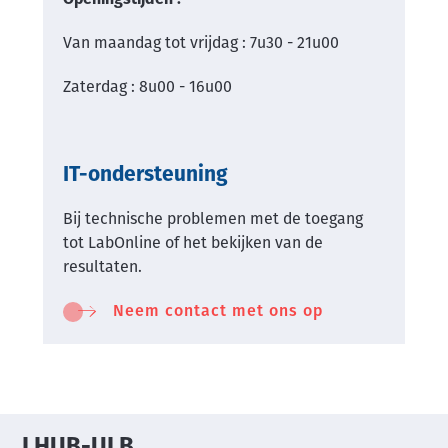
Van maandag tot vrijdag : 7u30 - 21u00
Zaterdag : 8u00 - 16u00
IT-ondersteuning
Bij technische problemen met de toegang
tot LabOnline of het bekijken van de
resultaten.
Neem contact met ons op
LHUB-ULB