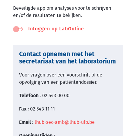
Beveiligde app om analyses voor te schrijven
en/of de resultaten te bekijken.
Inloggen op LabOnline
Contact opnemen met het
secretariaat van het laboratorium
Voor vragen over een voorschrift of de
opvolging van een patiëntendossier.
Telefoon
: 02 543 00 00
Fax :
02 543 11 11
Email :
lhub-sec-amb@lhub-ulb.be
Openingstijden :