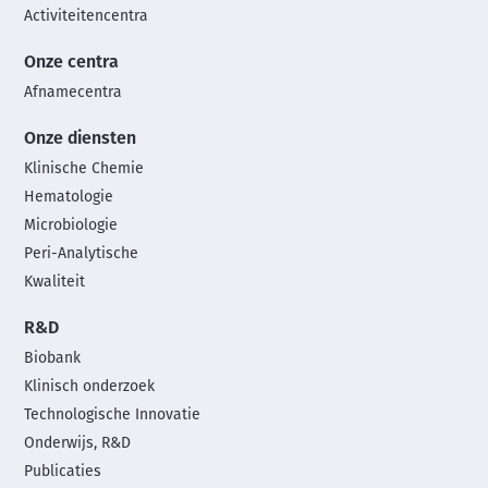
Activiteitencentra
Onze centra
Afnamecentra
Onze diensten
Klinische Chemie
Hematologie
Microbiologie
Peri-Analytische
Kwaliteit
R&D
Biobank
Klinisch onderzoek
Technologische Innovatie
Onderwijs, R&D
Publicaties