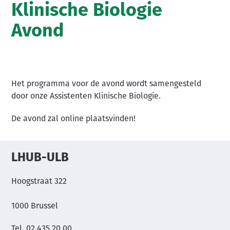
Klinische Biologie
Avond
Het programma voor de avond wordt samengesteld
door onze Assistenten Klinische Biologie.
De avond zal online plaatsvinden!
LHUB-ULB
Hoogstraat 322
1000 Brussel
Tel. 02 435 20 00