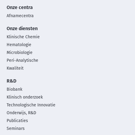
Onze centra
Afnamecentra
Onze diensten
Klinische Chemie
Hematologie
Microbiologie
Peri-Analytische
Kwaliteit
R&D
Biobank
Klinisch onderzoek
Technologische Innovatie
Onderwijs, R&D
Publicaties
Seminars