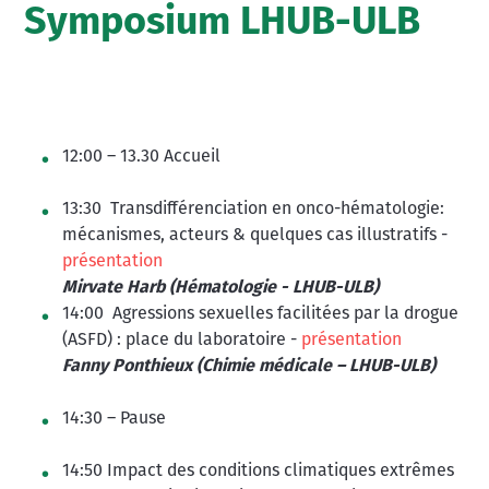
Symposium LHUB-ULB
12:00 – 13.30 Accueil
13:30 Transdifférenciation en onco-hématologie:
mécanismes, acteurs & quelques cas illustratifs -
présentation
Mirvate Harb (Hématologie - LHUB-ULB)
14:00 Agressions sexuelles facilitées par la drogue
(ASFD) : place du laboratoire -
présentation
Fanny Ponthieux (Chimie médicale – LHUB-ULB)
14:30 – Pause
14:50
Impact des conditions climatiques extrêmes