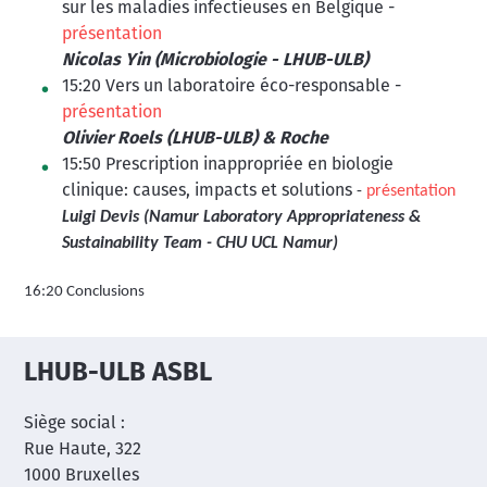
sur les maladies infectieuses en Belgique -
présentation
Nicolas Yin (Microbiologie - LHUB-ULB)
15:20 Vers un laboratoire éco-responsable -
présentation
Olivier Roels (LHUB-ULB) & Roche
15:50 Prescription inappropriée en biologie
clinique: causes, impacts et solutions
-
présentation
Luigi Devis (Namur Laboratory Appropriateness &
Sustainability Team - CHU UCL Namur)
16:20 Conclusions
LHUB-ULB ASBL
Siège social :
Rue Haute, 322
1000 Bruxelles