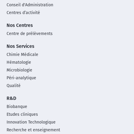
Conseil d'Administration
Centres d’activité
Nos Centres
Centre de prélèvements
Nos Services
Chimie Médicale
Hématologie
Microbiologie
Péri-analytique
Qualité
R&D
Biobanque
Etudes cliniques
Innovation Technologique
Recherche et enseignement