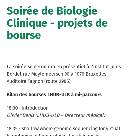
Soirée de Biologie
Clinique - projets de
bourse
La soirée se déroulera en présentiel à l'Institut Jules
Bordet rue Meylemeersch 90 à 1070 Bruxelles
Auditoire Tagnon (route 2985)
Bilan des bourses LHUB-ULB à mi-parcours
18:30 · Introduction
Olivier Denis (LHUB-ULB – Directeur médical)
18:35 · Shallow whole genome sequencing for virtual