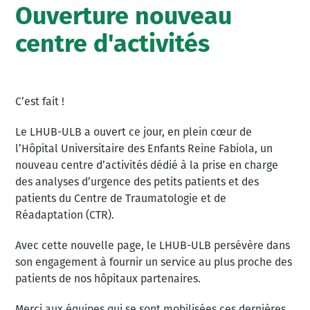
Ouverture nouveau
centre d'activités
C’est fait !
Le LHUB-ULB a ouvert ce jour, en plein cœur de
l’Hôpital Universitaire des Enfants Reine Fabiola, un
nouveau centre d’activités dédié à la prise en charge
des analyses d’urgence des petits patients et des
patients du Centre de Traumatologie et de
Réadaptation (CTR).
Avec cette nouvelle page, le LHUB-ULB persévère dans
son engagement à fournir un service au plus proche des
patients de nos hôpitaux partenaires.