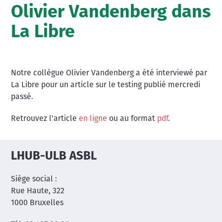
Olivier Vandenberg dans
La Libre
Notre collègue Olivier Vandenberg a été interviewé par
La Libre pour un article sur le testing publié mercredi
passé.
Retrouvez l'article
en ligne
ou au format
pdf
.
LHUB-ULB ASBL
Siège social :
Rue Haute, 322
1000 Bruxelles