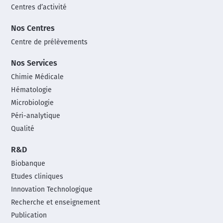
Centres d’activité
Nos Centres
Centre de prélèvements
Nos Services
Chimie Médicale
Hématologie
Microbiologie
Péri-analytique
Qualité
R&D
Biobanque
Etudes cliniques
Innovation Technologique
Recherche et enseignement
Publication