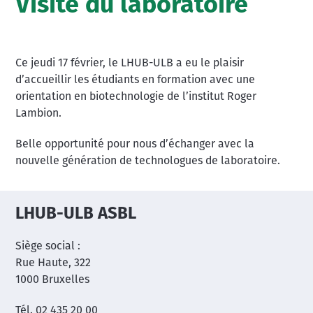
Visite du laboratoire
Ce jeudi 17 février, le LHUB-ULB a eu le plaisir
d’accueillir les étudiants en formation avec une
orientation en biotechnologie de l’institut Roger
Lambion.
Belle opportunité pour nous d’échanger avec la
nouvelle génération de technologues de laboratoire.
LHUB-ULB ASBL
Siège social :
Rue Haute, 322
1000 Bruxelles
Tél. 02 435 20 00