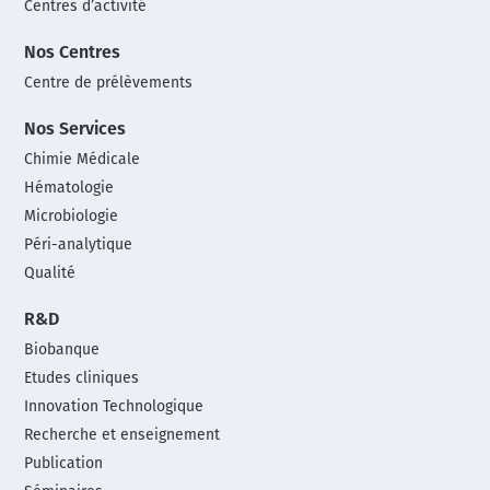
Centres d’activité
Nos Centres
Centre de prélèvements
Nos Services
Chimie Médicale
Hématologie
Microbiologie
Péri-analytique
Qualité
R&D
Biobanque
Etudes cliniques
Innovation Technologique
Recherche et enseignement
Publication