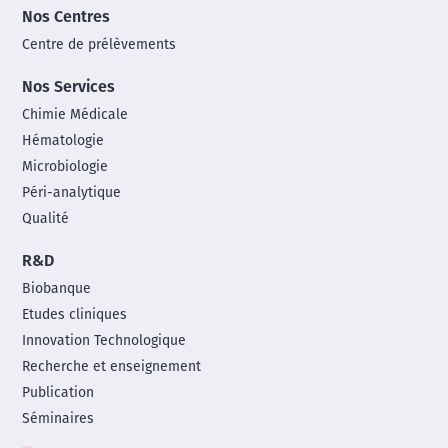
Nos Centres
Centre de prélèvements
Nos Services
Chimie Médicale
Hématologie
Microbiologie
Péri-analytique
Qualité
R&D
Biobanque
Etudes cliniques
Innovation Technologique
Recherche et enseignement
Publication
Séminaires