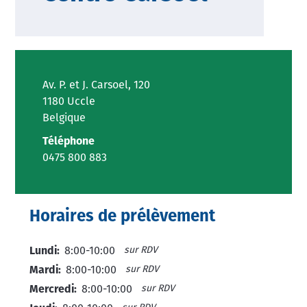
Av. P. et J. Carsoel, 120
1180 Uccle
Belgique
Téléphone
0475 800 883
Horaires de prélèvement
sur RDV
Lundi:
8:00-10:00
sur RDV
Mardi:
8:00-10:00
sur RDV
Mercredi:
8:00-10:00