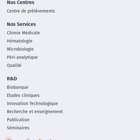
Nos Centres
Centre de prélèvements
Nos Services
Chimie Médicale
Hématologie
Microbiologie
Péri-analytique
Qualité
R&D
Biobanque
Etudes cliniques
Innovation Technologique
Recherche et enseignement
Publication
Séminaires