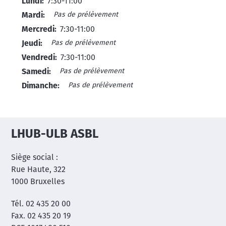
Lundi:
7:30-11:00
Pas de prélèvement
Mardi:
Mercredi:
7:30-11:00
Pas de prélèvement
Jeudi:
Vendredi:
7:30-11:00
Pas de prélèvement
Samedi:
Pas de prélèvement
Dimanche:
LHUB-ULB ASBL
Siège social :
Rue Haute, 322
1000 Bruxelles
Tél. 02 435 20 00
Fax. 02 435 20 19