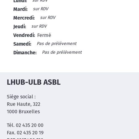
sur RDV
Lundi:
sur RDV
Mardi:
sur RDV
Mercredi:
sur RDV
Jeudi:
Vendredi:
Fermé
Pas de prélèvement
Samedi:
Pas de prélèvement
Dimanche:
LHUB-ULB ASBL
Siège social :
Rue Haute, 322
1000 Bruxelles
Tél. 02 435 20 00
Fax. 02 435 20 19