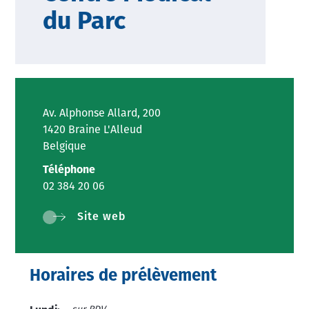
du Parc
Av. Alphonse Allard, 200
1420 Braine L'Alleud
Belgique
Téléphone
02 384 20 06
Site web
Horaires de prélèvement