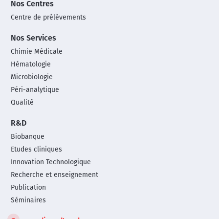
Nos Centres
Centre de prélèvements
Nos Services
Chimie Médicale
Hématologie
Microbiologie
Péri-analytique
Qualité
R&D
Biobanque
Etudes cliniques
Innovation Technologique
Recherche et enseignement
Publication
Séminaires