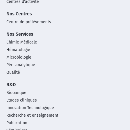
Centres d’activité
Nos Centres
Centre de prélèvements
Nos Services
Chimie Médicale
Hématologie
Microbiologie
Péri-analytique
Qualité
R&D
Biobanque
Etudes cliniques
Innovation Technologique
Recherche et enseignement
Publication