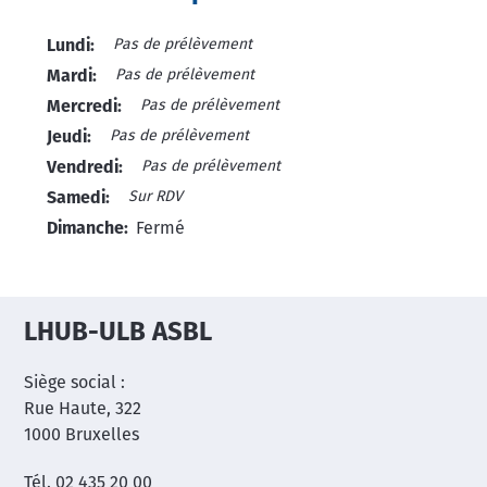
Pas de prélèvement
Lundi:
Pas de prélèvement
Mardi:
Pas de prélèvement
Mercredi:
Pas de prélèvement
Jeudi:
Pas de prélèvement
Vendredi:
Sur RDV
Samedi:
Dimanche:
Fermé
LHUB-ULB ASBL
Siège social :
Rue Haute, 322
1000 Bruxelles
Tél. 02 435 20 00