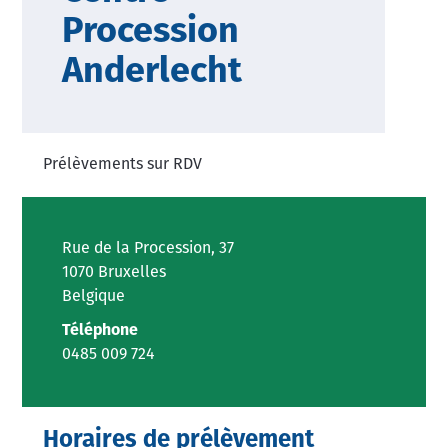
Procession
Anderlecht
Prélèvements sur RDV
Rue de la Procession, 37
1070 Bruxelles
Belgique
Téléphone
0485 009 724
Horaires de prélèvement