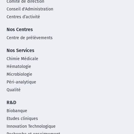
Comité de direction
Conseil d'Administration
Centres d’activité
Nos Centres
Centre de prélèvements
Nos Services
Chimie Médicale
Hématologie
Microbiologie
Péri-analytique
Qualité
R&D
Biobanque
Etudes cliniques
Innovation Technologique