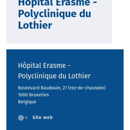
Hôpital Erasme -
Polyclinique du
Lothier
Hôpital Erasme -
Polyclinique du Lothier
Boulevard Baudouin, 27 (rez-de-chaussée)
1000 Bruxelles
Belgique
Site web