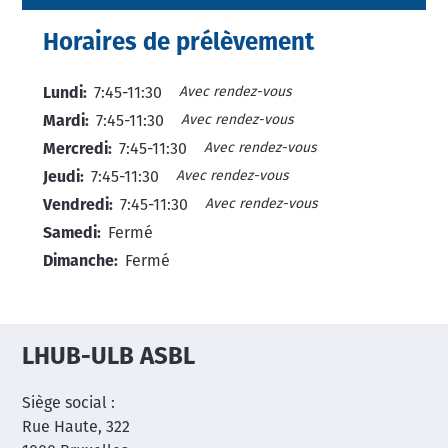
Horaires de prélèvement
Avec rendez-vous
Lundi:
7:45-11:30
Avec rendez-vous
Mardi:
7:45-11:30
Avec rendez-vous
Mercredi:
7:45-11:30
Avec rendez-vous
Jeudi:
7:45-11:30
Avec rendez-vous
Vendredi:
7:45-11:30
Samedi:
Fermé
Dimanche:
Fermé
LHUB-ULB ASBL
Siège social :
Rue Haute, 322