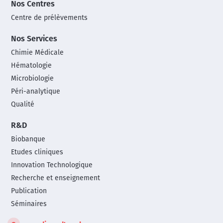
Nos Centres
Centre de prélèvements
Nos Services
Chimie Médicale
Hématologie
Microbiologie
Péri-analytique
Qualité
R&D
Biobanque
Etudes cliniques
Innovation Technologique
Recherche et enseignement
Publication
Séminaires