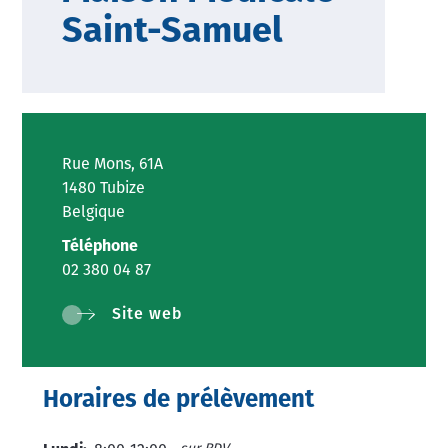
Saint-Samuel
Rue Mons, 61A
1480 Tubize
Belgique
Téléphone
02 380 04 87
Site web
Horaires de prélèvement