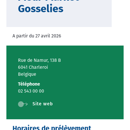
Gosselies
A partir du 27 avril 2026
Rue de Namur, 138 B
6041 Charleroi
Belgique
Téléphone
02 543 00 00
Site web
Horaires de prélèvement