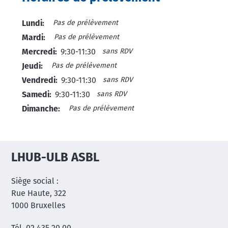
Pas de prélèvement
Lundi:
Pas de prélèvement
Mardi:
sans RDV
Mercredi:
9:30-11:30
Pas de prélèvement
Jeudi:
sans RDV
Vendredi:
9:30-11:30
sans RDV
Samedi:
9:30-11:30
Pas de prélèvement
Dimanche:
LHUB-ULB ASBL
Siège social :
Rue Haute, 322
1000 Bruxelles