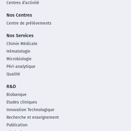
Centres d’activité
Nos Centres
Centre de prélèvements
Nos Services
Chimie Médicale
Hématologie
Microbiologie
Péri-analytique
Qualité
R&D
Biobanque
Etudes cliniques
Innovation Technologique
Recherche et enseignement
Publication