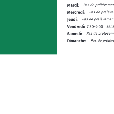
Pas de prélèvemen
Mardi:
Pas de prélèv
Mercredi:
Pas de prélèvemen
Jeudi:
sans
Vendredi:
7:30-9:00
Pas de prélèvem
Samedi:
Pas de prélè
Dimanche: