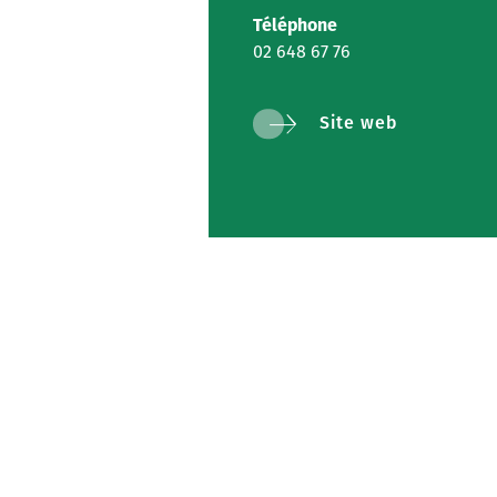
Téléphone
02 648 67 76
Site web