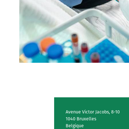
Avenue Victor Jacobs, 8-10
1040 Bruxelles
Belgique