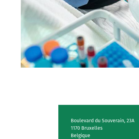
Boulevard du Souverain, 23A
1170 Bruxelles
Belgique