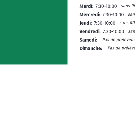
sans R
Mardi:
7:30-10:00
san
Mercredi:
7:30-10:00
sans RD
Jeudi:
7:30-10:00
san
Vendredi:
7:30-10:00
Pas de prélèvem
Samedi:
Pas de prélè
Dimanche: