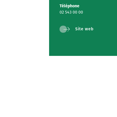
Téléphone
02 543 00 00
Site web