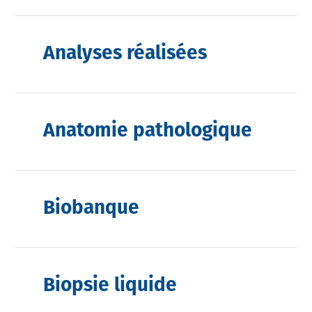
Analyses réalisées
Anatomie pathologique
Biobanque
Biopsie liquide