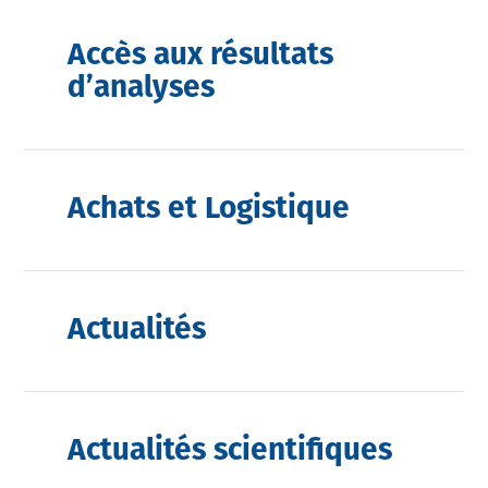
Accès aux résultats
d’analyses
Achats et Logistique
Actualités
Actualités scientifiques